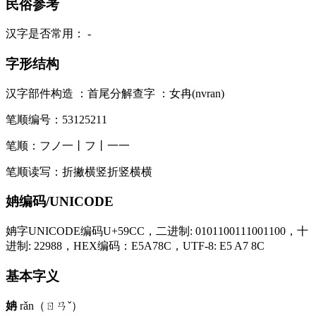
民俗参考
汉字是否常用：
-
字形结构
汉字部件构造 ：
首尾分解查字 ：
女冉(nvran)
笔顺编号：
53125211
笔顺：
フノ一丨フ丨一一
笔顺读写：
折撇横竖折竖横横
姌编码/UNICODE
姌字UNICODE编码U+59CC，二进制: 0101100111001100，十
进制: 22988，HEX编码：E5A78C，UTF-8: E5 A7 8C
基本字义
姌
rǎn（ㄖㄢˇ）