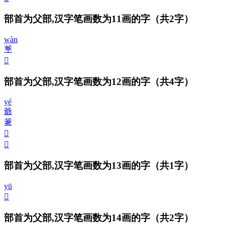
部首为父部,汉字笔画数为11画的字
（共2字）
wàn
㸘
𤕕
部首为父部,汉字笔画数为12画的字
（共4字）
yé
爺
㸙
𤕖
𤕗
部首为父部,汉字笔画数为13画的字
（共1字）
yū
𤕘
部首为父部,汉字笔画数为14画的字
（共2字）