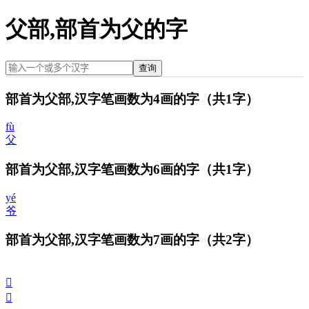
父部,部首为父的字
查询
部首为父部,汉字笔画数为4画的字
（共1字）
fù
父
部首为父部,汉字笔画数为6画的字
（共1字）
yé
爷
部首为父部,汉字笔画数为7画的字
（共2字）
𤕎
𤕏